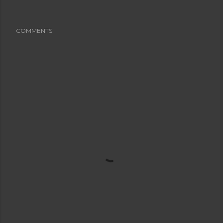
COMMENTS